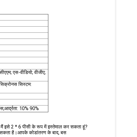
ीएएम; एस-वीडियो; वीजीए;
सिक्रोनस सिस्टम:
यस;आर्द्रता: 10% 90%
 मैं इसे 2 * 6 पीसी के रूप में इस्तेमाल कर सकता हूं?
ो सकता है।आपके कोडांतरण के बाद, बस