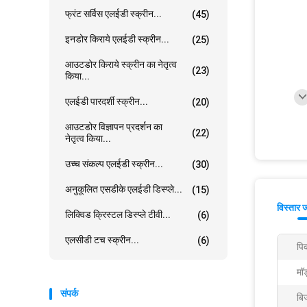
फ्रंट सर्विस एलईडी स्क्रीन...
(45)
इनडोर किराये एलईडी स्क्रीन...
(25)
आउटडोर किराये स्क्रीन का नेतृत्व
(23)
किया...
एलईडी पारदर्शी स्क्रीन...
(20)
आउटडोर विज्ञापन प्रदर्शन का
(22)
नेतृत्व किया...
उच्च संकल्प एलईडी स्क्रीन...
(30)
अनुकूलित एसडीके एलईडी डिस्प्ले...
(15)
विस्तार 
लिक्विड क्रिस्टल डिस्प्ले टीवी...
(6)
एलसीडी टच स्क्रीन...
(6)
पि
मॉ
संपर्क
बि