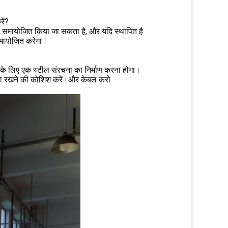
ें?
रा समायोजित किया जा सकता है, और यदि स्थापित है
समायोजित करेगा।
 के लिए एक स्टील संरचना का निर्माण करना होगा।
मतलता रखने की कोशिश करें।और केबल करो