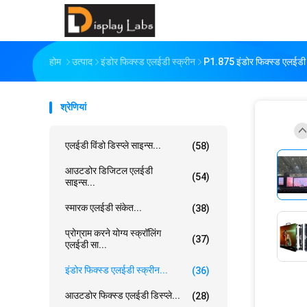
होम
उत्पाद
इंडोर फिक्स्ड एलईडी स्क्रीन
P1.875 इंडोर फिक्स्ड एलईड
श्रेणियां
एलईडी विंडो डिस्प्ले साइन्स...
(58)
आउटडोर डिजिटल एलईडी
(54)
साइन्स...
स्मारक एलईडी संकेत...
(38)
प्रोग्राम करने योग्य स्क्रॉलिंग
(37)
एलईडी सा...
इंडोर फिक्स्ड एलईडी स्क्रीन...
(36)
आउटडोर फिक्स्ड एलईडी डिस्प्ले...
(28)