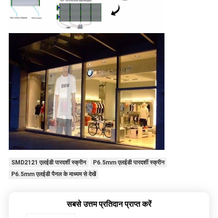
SMD2121 एलईडी पारदर्शी स्क्रीन
P6.5mm एलईडी पारदर्शी स्क्रीन
P6.5mm एलईडी पैनल के माध्यम से देखें
सबसे उत्तम प्रतिदान प्राप्त करें