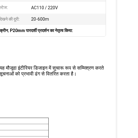
ल्टेज:
AC110 / 220V
ठ देखने की दूरी:
20-600m
क्रीन
,
P20mm पारदर्शी प्रदर्शन का नेतृत्व किया:
।यह मौजूदा इंटीरियर डिजाइन में सुचारू रूप से सम्मिश्रण करते
न सूचनाओं को प्रभावी ढंग से वितरित करता है।