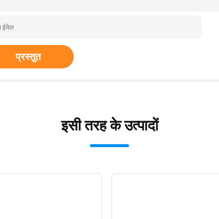
प्रस्तुत
इसी तरह के उत्पादों