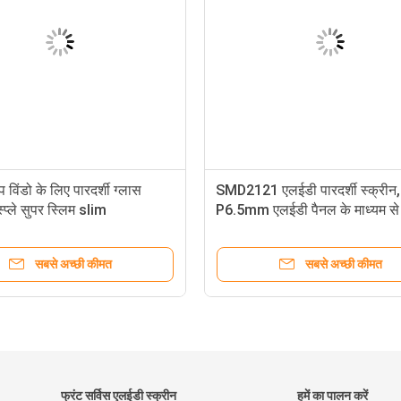
विंडो के लिए पारदर्शी ग्लास
SMD2121 एलईडी पारदर्शी स्क्रीन,
प्ले सुपर स्लिम slim
P6.5mm एलईडी पैनल के माध्यम से द
सबसे अच्छी कीमत
सबसे अच्छी कीमत
फ्रंट सर्विस एलईडी स्क्रीन
हमें का पालन करें