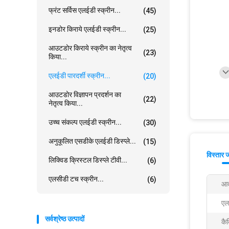
फ्रंट सर्विस एलईडी स्क्रीन...
(45)
इनडोर किराये एलईडी स्क्रीन...
(25)
आउटडोर किराये स्क्रीन का नेतृत्व
(23)
किया...
एलईडी पारदर्शी स्क्रीन...
(20)
आउटडोर विज्ञापन प्रदर्शन का
(22)
नेतृत्व किया...
उच्च संकल्प एलईडी स्क्रीन...
(30)
अनुकूलित एसडीके एलईडी डिस्प्ले...
(15)
विस्तार 
लिक्विड क्रिस्टल डिस्प्ले टीवी...
(6)
एलसीडी टच स्क्रीन...
(6)
आद
एल
सर्वश्रेष्ठ उत्पादों
कै