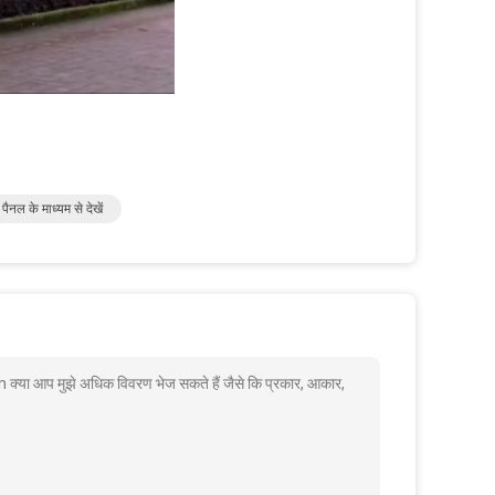
ल के माध्यम से देखें
क्या आप मुझे अधिक विवरण भेज सकते हैं जैसे कि प्रकार, आकार,