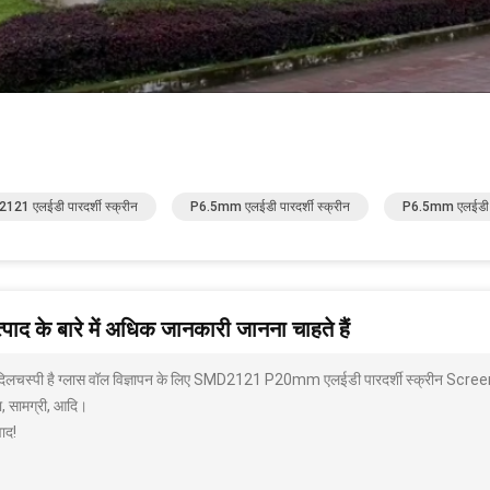
21 एलईडी पारदर्शी स्क्रीन
P6.5mm एलईडी पारदर्शी स्क्रीन
P6.5mm एलईडी पैन
पाद के बारे में अधिक जानकारी जानना चाहते हैं
 दिलचस्पी है ग्लास वॉल विज्ञापन के लिए SMD2121 P20mm एलईडी पारदर्शी स्क्रीन Screen 
ा, सामग्री, आदि।
ाद!