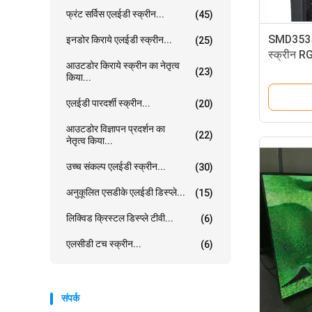
फ्रंट सर्विस एलईडी स्क्रीन...
(45)
SMD3535 
इनडोर किराये एलईडी स्क्रीन...
(25)
स्क्रीन 
आउटडोर किराये स्क्रीन का नेतृत्व
(23)
किया...
एलईडी पारदर्शी स्क्रीन...
(20)
आउटडोर विज्ञापन प्रदर्शन का
(22)
नेतृत्व किया...
उच्च संकल्प एलईडी स्क्रीन...
(30)
अनुकूलित एसडीके एलईडी डिस्प्ले...
(15)
लिक्विड क्रिस्टल डिस्प्ले टीवी...
(6)
एलसीडी टच स्क्रीन...
(6)
संपर्क