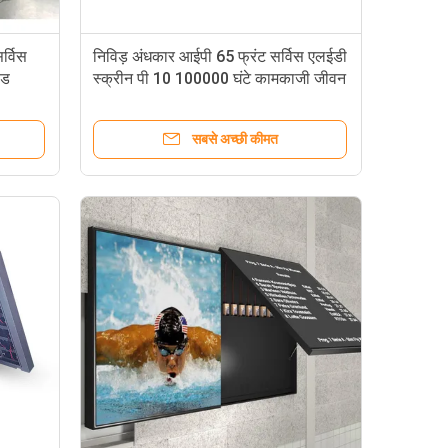
र्विस
निविड़ अंधकार आईपी 65 फ्रंट सर्विस एलईडी
ेड
स्क्रीन पी 10 100000 घंटे कामकाजी जीवन
सबसे अच्छी कीमत