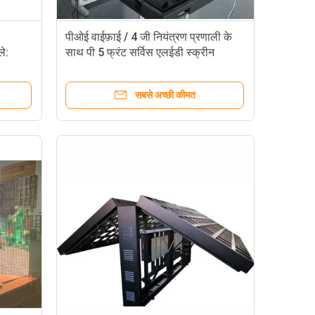
पीओई वाईफ़ाई / 4 जी नियंत्रण प्रणाली के
ले:
साथ पी 5 फ्रंट सर्विस एलईडी स्क्रीन
सबसे अच्छी कीमत