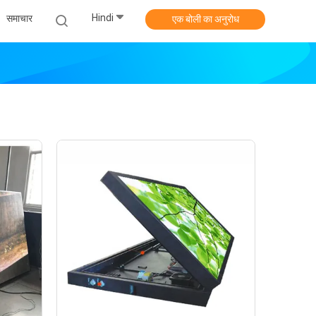
Hindi
समाचार
एक बोली का अनुरोध