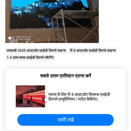
एसएमडी 3535 आउटडोर एलईडी डिस्प्ले साइन्स
पी 8 आउटडोर एलईडी डिस्प्ले साइन्स
1 4 उच्च चमक एलईडी डिस्प्ले स्कैनिंग
सबसे उत्तम प्रतिदान प्राप्त करें
प्लाजा के लिए पी 4 आउटडोर फिक्स्ड एलईडी
डिस्प्ले एल्यूमिनियम / स्टील कैबिनेट;
जारी रखें