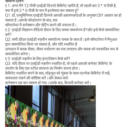
सामान्य प्रश्न:
ए 1: अगर मैंने 12 पीसी एलईडी डिस्प्ले कैबिनेट खरीदे हैं, तो पहली बार 3 * 4 पीसी है,
क्या मैं इसे 2 * 6 पीसी के रूप में इस्तेमाल कर सकता हूं?
Q1: हाँ, एल्युमिनियम एलईडी डिस्प्ले आपकी आवश्यकताओं के अनुसार DIY आकार का हो
सकता है।आपके कोडांतरण के बाद, बस
सॉफ्टवेयर में कनेक्शन और सेटिंग करने की जरूरत है।
ए 2: एलईडी विज्ञापन वीडियो दीवार के लिए चमक समायोज्य है?और इसे कैसे समायोजित
करें?
Q2: सभी डीएल एलईडी स्क्रीन समायोज्य चमक के साथ है।इसे सॉफ्टवेयर में मैनुअल
द्वारा समायोजित किया जा सकता है, और यदि स्थापित है
उत्पादन में चमक सेंसर, सेंसर पर्यावरण का पता लगाएगा और चमक को स्वचालित रूप से
समायोजित करेगा।
ए 3: एलईडी स्क्रीन के लिए इंस्टॉलेशन कैसे करें?
Q3: यदि दीवार पर एलईडी स्क्रीन स्थापित है, तो पहले आपको कनेक्ट कैबिनेट के
उपयोग के लिए एक स्टील संरचना का निर्माण करना होगा।
कैबिनेट स्थापित करने के बाद, मॉड्यूल को चुंबक के साथ प्रत्येक कैबिनेट में रखें,
समतलता रखने की कोशिश करें।और केबल करो
कनेक्शन एक बार समाप्त हो गया।उसके बाद, बिजली कनेक्ट करें।