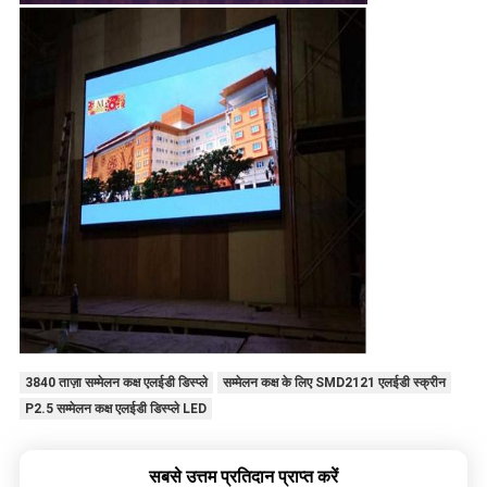
3840 ताज़ा सम्मेलन कक्ष एलईडी डिस्प्ले
सम्मेलन कक्ष के लिए SMD2121 एलईडी स्क्रीन
P2.5 सम्मेलन कक्ष एलईडी डिस्प्ले LED
सबसे उत्तम प्रतिदान प्राप्त करें