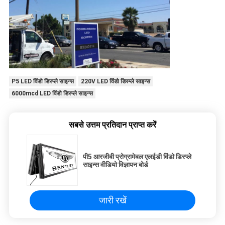
P5 LED विंडो डिस्प्ले साइन्स
220V LED विंडो डिस्प्ले साइन्स
6000mcd LED विंडो डिस्प्ले साइन्स
सबसे उत्तम प्रतिदान प्राप्त करें
पी5 आरजीबी प्रोग्रामेबल एलईडी विंडो डिस्प्ले
साइन्स वीडियो विज्ञापन बोर्ड
जारी रखें